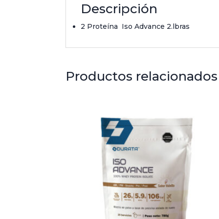
Descripción
2 Proteína Iso Advance 2.lbras
Productos relacionados