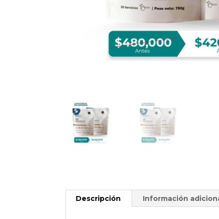
Descripción
Información adicion