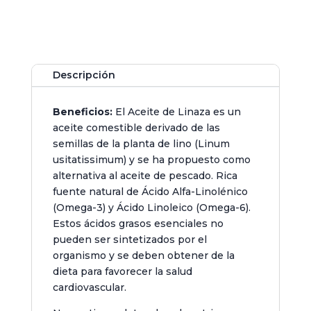
Descripción
Beneficios:
El Aceite de Linaza es un
aceite comestible derivado de las
semillas de la planta de lino (Linum
usitatissimum) y se ha propuesto como
alternativa al aceite de pescado. Rica
fuente natural de Ácido Alfa-Linolénico
(Omega-3) y Ácido Linoleico (Omega-6).
Estos ácidos grasos esenciales no
pueden ser sintetizados por el
organismo y se deben obtener de la
dieta para favorecer la salud
cardiovascular.