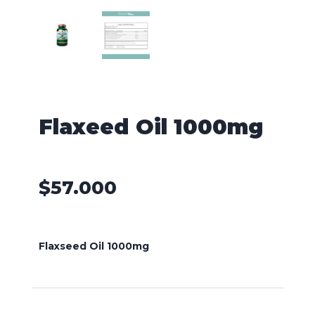
Flaxeed Oil 1000mg
$
57.000
Flaxseed Oil 1000mg