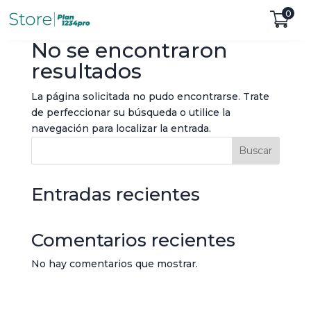
0
No se encontraron
resultados
La página solicitada no pudo encontrarse. Trate
de perfeccionar su búsqueda o utilice la
navegación para localizar la entrada.
Buscar
Entradas recientes
Comentarios recientes
No hay comentarios que mostrar.